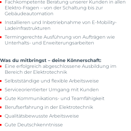
Fachkompetente Beratung unserer Kunden in allen
Elektro-Fragen – von der Schaltung bis zur
Gebäudeautomation
Installieren und Inbetriebnahme von E-Mobility-
Ladeinfrastrukturen
Termingerechte Ausführung von Aufträgen wie
Unterhalts- und Erweiterungsarbeiten
Was du mitbringst – deine Könnerschaft:
Eine erfolgreich abgeschlossene Ausbildung im
Bereich der Elektrotechnik
Selbstständige und flexible Arbeitsweise
Serviceorientierter Umgang mit Kunden
Gute Kommunikations- und Teamfähigkeit
Berufserfahrung in der Elektrotechnik
Qualitätsbewusste Arbeitsweise
Gute Deutschkenntnisse