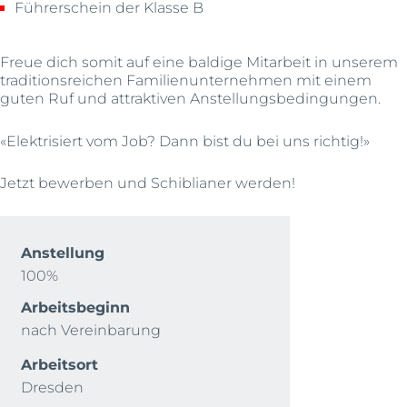
Führerschein der Klasse B
Freue dich somit auf eine baldige Mitarbeit in unserem
traditionsreichen Familienunternehmen mit einem
guten Ruf und attraktiven Anstellungsbedingungen.
«Elektrisiert vom Job? Dann bist du bei uns richtig!»
Jetzt bewerben und Schiblianer werden!
Anstellung
100%
Arbeitsbeginn
nach Vereinbarung
Arbeitsort
Dresden