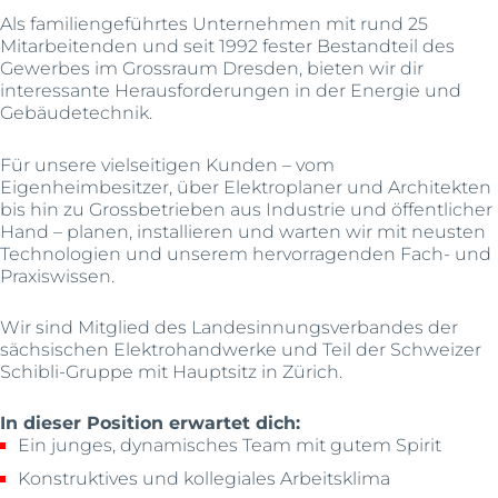
Als familiengeführtes Unternehmen mit rund 25
Mitarbeitenden und seit 1992 fester Bestandteil des
Gewerbes im Grossraum Dresden, bieten wir dir
interessante Herausforderungen in der Energie und
Gebäudetechnik.
Für unsere vielseitigen Kunden – vom
Eigenheimbesitzer, über Elektroplaner und Architekten
bis hin zu Grossbetrieben aus Industrie und öffentlicher
Hand – planen, installieren und warten wir mit neusten
Technologien und unserem hervorragenden Fach- und
Praxiswissen.
Wir sind Mitglied des Landesinnungsverbandes der
sächsischen Elektrohandwerke und Teil der Schweizer
Schibli-Gruppe mit Hauptsitz in Zürich.
In dieser Position erwartet dich:
Ein junges, dynamisches Team mit gutem Spirit
Konstruktives und kollegiales Arbeitsklima