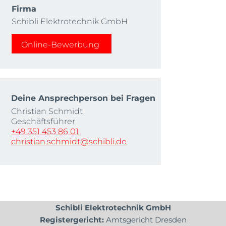
Firma
Schibli Elektrotechnik GmbH
Online-Bewerbung
Deine Ansprechperson bei Fragen
Christian Schmidt
Geschäftsführer
+49 351 453 86 01
christian.schmidt@schibli.de
Schibli Elektrotechnik GmbH
Registergericht:
Amtsgericht Dresden