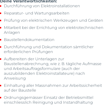
Deine Verantwortlichkeiten:
Durchführung von Elektroinstallationen
Reparatur- und Wartungsarbeiten
Prüfung von elektrischen Werkzeugen und Geräten
Mitarbeit bei der Errichtung von elektrotechnischen
Anlagen
Baustellendokumentation
Durchführung und Dokumentation sämtlicher
erforderlichen Prüfungen
Aufbereiten der Unterlagen zur
Baustellenabrechnung, wie z. B. tägliche Aufmasse
und Arbeitsauftragsformulare (auch der
auszubildenden Elektroinstallateure) nach
Anweisung
Einhaltung aller Massnahmen zur Arbeitssicherheit
auf der Baustelle
Ordnungsgemässer Einsatz der Betriebsmittel
einschliesslich Reinigung und Instandhaltung