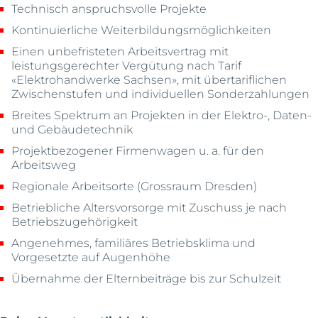
Technisch anspruchsvolle Projekte
Kontinuierliche Weiterbildungsmöglichkeiten
Einen unbefristeten Arbeitsvertrag mit
leistungsgerechter Vergütung nach Tarif
«Elektrohandwerke Sachsen», mit übertariflichen
Zwischenstufen und individuellen Sonderzahlungen
Breites Spektrum an Projekten in der Elektro-, Daten-
und Gebäudetechnik
Projektbezogener Firmenwagen u. a. für den
Arbeitsweg
Regionale Arbeitsorte (Grossraum Dresden)
Betriebliche Altersvorsorge mit Zuschuss je nach
Betriebszugehörigkeit
Angenehmes, familiäres Betriebsklima und
Vorgesetzte auf Augenhöhe
Übernahme der Elternbeiträge bis zur Schulzeit